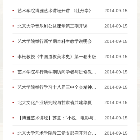
艺术学院博雅艺术讲坛开讲 《牡丹亭》首席唱念指导开场
2014-09-15
北京大学音乐剧公益课堂第三期开课
2014-09-15
艺术学院举行新学期本科生教学说明会
2014-09-15
李松教授《中国道教美术史》第一卷出版
2014-09-15
艺术学院举行新学期访问学者与进修教师座谈会
2014-09-15
艺术学院举行学习十八届三中全会精神辅导会
2014-09-15
北大文化产业研究院与甘肃省共建华夏文明传承创新区学术平台
2014-09-15
【博雅艺术讲坛】苏童：“小说、电影与音乐剧创作漫谈”
2014-09-15
北京大学艺术学院教工党支部召开群众路线座谈会
2014-09-15