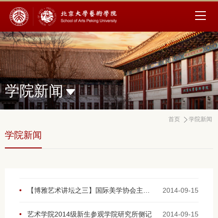
学院新闻
首页
学院新闻
学院新闻
【博雅艺术讲坛之三】国际美学协会主席Curtis Carter解读“影像艺术”
2014-09-15
艺术学院2014级新生参观学院研究所侧记
2014-09-15