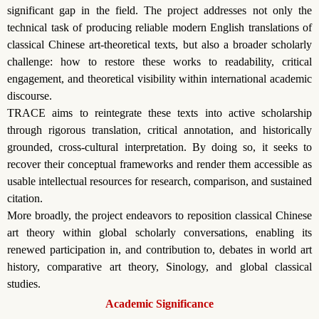
significant gap in the field. The project addresses not only the
technical task of producing reliable modern English translations of
classical Chinese art-theoretical texts, but also a broader scholarly
challenge: how to restore these works to readability, critical
engagement, and theoretical visibility within international academic
discourse.
TRACE aims to reintegrate these texts into active scholarship
through rigorous translation, critical annotation, and historically
grounded, cross-cultural interpretation. By doing so, it seeks to
recover their conceptual frameworks and render them accessible as
usable intellectual resources for research, comparison, and sustained
citation.
More broadly, the project endeavors to reposition classical Chinese
art theory within global scholarly conversations, enabling its
renewed participation in, and contribution to, debates in world art
history, comparative art theory, Sinology, and global classical
studies.
Academic Significance