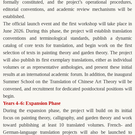
formally constituted, and the project’s operational procedures,
editorial conventions, and academic review mechanisms will be
established.
The official launch event and the first workshop will take place in
June 2026. During this phase, the project will establish translation
conventions and terminological standards, publish a dynamic
catalog of core texts for translation, and begin work on the first
selection of texts in painting theory and garden theory. The project
will also publish its first exemplary translations, either as individual
volumes or as representative anthologies, and present these initial
results at an international academic forum. In addition, the inaugural
Summer School on the Translation of Chinese Art Theory will be
convened, and recruitment for dedicated postdoctoral positions will
begin.
Years 4–6: Expansion Phase
During the expansion phase, the project will build on its initial
focus on painting theory, calligraphy, and garden theory and work
toward publishing at least 10 translated volumes. French- and
German-language translation projects will also be launched to