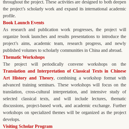
throughout the project. These activities are designed to both deepen
the project’s scholarly work and expand its international academic
profile.
Book Launch Events
As research and publication work progresses, the project will
organize book launches and results presentations to introduce the
project’s aims, academic team, research progress, and newly
published volumes to scholarly communities in China and abroad.
Thematic Workshops
The project will periodically convene workshops on the
Translation and Interpretation of Classical Texts in Chinese
Art History and Theory
, combining a workshop format with
advanced training seminars. These workshops will focus on the
translation, cross-cultural interpretation, and intensive study of
selected classical texts, and will include lectures, thematic
discussions, project-based work, and academic exchange. Further
workshops on specialized themes will be organized as the project
develops.
Visiting Scholar Program