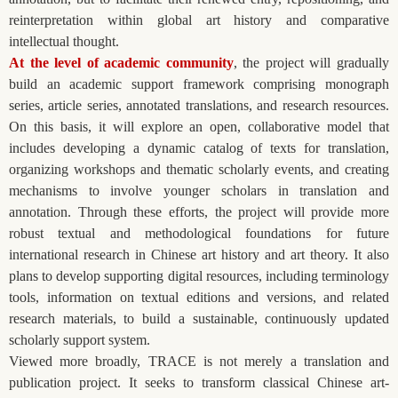
reinterpretation within global art history and comparative
intellectual thought.
At the level of academic community
, the project will gradually
build an academic support framework comprising monograph
series, article series, annotated translations, and research resources.
On this basis, it will explore an open, collaborative model that
includes developing a dynamic catalog of texts for translation,
organizing workshops and thematic scholarly events, and creating
mechanisms to involve younger scholars in translation and
annotation. Through these efforts, the project will provide more
robust textual and methodological foundations for future
international research in Chinese art history and art theory. It also
plans to develop supporting digital resources, including terminology
tools, information on textual editions and versions, and related
research materials, to build a sustainable, continuously updated
scholarly support system.
Viewed more broadly, TRACE is not merely a translation and
publication project. It seeks to transform classical Chinese art-