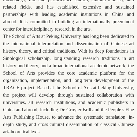
related fields, and has established extensive and sustained
partnerships with leading academic institutions in China and
abroad. It is committed to building an internationally preeminent
center for interdisciplinary research in the arts.
The School of Arts at Peking University has long been dedicated to
the international interpretation and dissemination of Chinese art
history, theory, and critical traditions. With its deep foundations in
Sinological scholarship, long-standing research traditions in art
history and theory, and a broad international academic network, the
School of Arts provides the core academic platform for the
organization, implementation, and long-term development of the
TRACE project. Based at the School of Arts at Peking University,
the project will develop through sustained collaboration with
universities, art research institutions, and academic publishers in
China and abroad, including De Gruyter Brill and the People’s Fine
Arts Publishing House, to advance the systematic translation, in-
depth study, and cross-cultural dissemination of classical Chinese
art-theoretical texts.