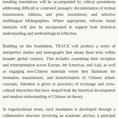
resulting translations will be accompanied by critical annotations
addressing difficult or contested passages; documentation of textual
transmission, editions, and prior translations; and selective
multilingual bibliographies. Where appropriate, relevant visual
materials will also be incorporated to support both historical
understanding and methodological reflection.
Building on this foundation, TRACE will produce a series of
interpretive studies and monographs that situate these texts within
broader global contexts. This includes examining their reception
and reinterpretation across Europe, the Americas, and Asia, as well
as engaging non-Chinese materials where they illuminate the
formation, transmission, and transformation of Chinese artistic
concepts. Attention is given to processes of exchange and cross-
cultural interaction that have shaped both the historical development
and modern understanding of Chinese art theory.
In organizational terms, each translation is developed through a
collaborative structure involving an academic advisor, a principal