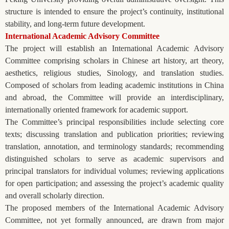
structure is intended to ensure the project’s continuity, institutional
stability, and long-term future development.
International Academic Advisory Committee
The project will establish an International Academic Advisory
Committee comprising scholars in Chinese art history, art theory,
aesthetics, religious studies, Sinology, and translation studies.
Composed of scholars from leading academic institutions in China
and abroad, the Committee will provide an interdisciplinary,
internationally oriented framework for academic support.
The Committee’s principal responsibilities include selecting core
texts; discussing translation and publication priorities; reviewing
translation, annotation, and terminology standards; recommending
distinguished scholars to serve as academic supervisors and
principal translators for individual volumes; reviewing applications
for open participation; and assessing the project’s academic quality
and overall scholarly direction.
The proposed members of the International Academic Advisory
Committee, not yet formally announced, are drawn from major