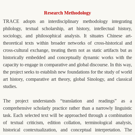
Research Methodology
TRACE adopts an interdisciplinary methodology integrating
philology, textual scholarship, art history, intellectual history,
sociology, and philosophical analysis. It situates Chinese art-
theoretical texts within broader networks of cross-historical and
cross-cultural exchange, treating them not as static artifacts but as
historically embedded and conceptually dynamic works with the
capacity to engage in comparative and global discourse. In this way,
the project seeks to establish new foundations for the study of world
art history, comparative art theory, global Sinology, and classical
studies.
The project understands “translation and readings” as a
comprehensive scholarly practice rather than a narrowly linguistic
task. Each selected text will be approached through a combination
of textual criticism, edition collation, terminological analysis,
historical contextualization, and conceptual interpretation. The