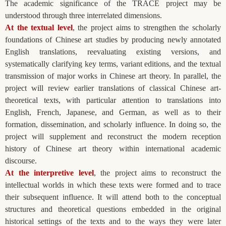
The academic significance of the TRACE project may be
understood through three interrelated dimensions.
At the textual level
, the project aims to strengthen the scholarly
foundations of Chinese art studies by producing newly annotated
English translations, reevaluating existing versions, and
systematically clarifying key terms, variant editions, and the textual
transmission of major works in Chinese art theory. In parallel, the
project will review earlier translations of classical Chinese art-
theoretical texts, with particular attention to translations into
English, French, Japanese, and German, as well as to their
formation, dissemination, and scholarly influence. In doing so, the
project will supplement and reconstruct the modern reception
history of Chinese art theory within international academic
discourse.
At the interpretive level
, the project aims to reconstruct the
intellectual worlds in which these texts were formed and to trace
their subsequent influence. It will attend both to the conceptual
structures and theoretical questions embedded in the original
historical settings of the texts and to the ways they were later