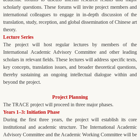
scholarly questions. These forums will invite project members and
international colleagues to engage in in-depth discussion of the
translation, study, reception, and global dissemination of Chinese art
theory.
Lecture Series
The project will host regular lectures by members of the
International Academic Advisory Committee and other leading
scholars in relevant fields. These lectures will address specific texts,
key concepts, translation issues, and broader theoretical questions,
thereby sustaining an ongoing intellectual dialogue within and
beyond the project.
Project Planning
The TRACE project will proceed in three major phases.
Years 1–3: Initiation Phase
During the first three years, the project will establish its core
institutional and academic structure. The International Academic
Advisory Committee and the Academic Working Committee will be