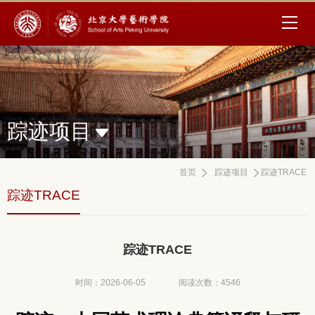
踪迹项目
首页
踪迹项目
踪迹TRACE
踪迹TRACE
踪迹TRACE
时间：2026-06-05
阅读次数：
4546