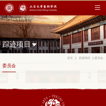
踪迹项目
首页
踪迹项目
委员会
委员会