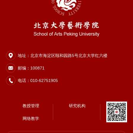
地址：北京市海淀区颐和园路5号北京大学红六楼
邮编：100871
电话：010-62751905
教授管理
研究机构
网络教学