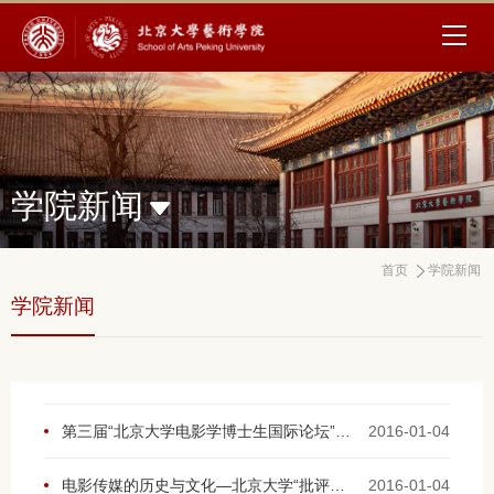
学院新闻
首页
学院新闻
学院新闻
第三届“北京大学电影学博士生国际论坛”在我院举办
2016-01-04
电影传媒的历史与文化—北京大学“批评家周末”文艺沙龙之十九
2016-01-04