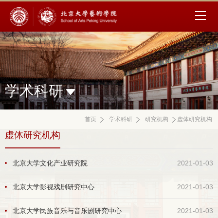
学术科研
首页
学术科研
研究机构
虚体研究机构
虚体研究机构
北京大学文化产业研究院
2021-01-03
北京大学影视戏剧研究中心
2021-01-03
北京大学民族音乐与音乐剧研究中心
2021-01-03