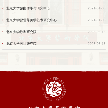
北京大学昆曲传承与研究中心
2021-01-03
北京大学曹雪芹美学艺术研究中心
2021-01-03
北京大学歌剧研究院
2025-06-16
北京大学画法研究院
2025-06-16