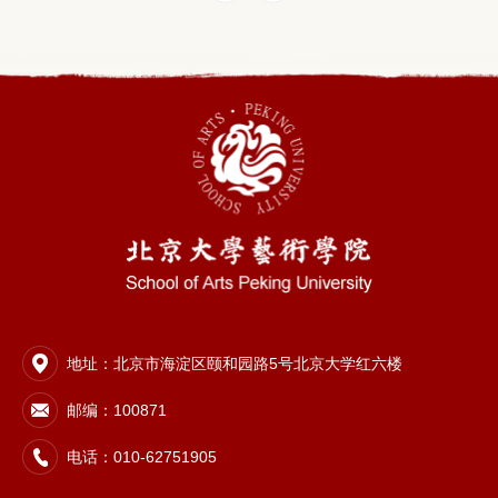
地址：北京市海淀区颐和园路5号北京大学红六楼
邮编：100871
电话：010-62751905