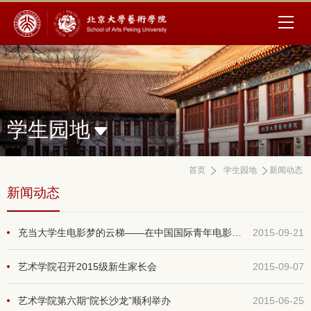
学生园地
首页
学生园地
新闻动态
新闻动态
充当大学生电影梦的云梯——在中国国际青年电影展开幕式暨中国高校青年电影展映启动仪式上的发言
2015-09-21
艺术学院召开2015级新生家长会
2015-09-07
艺术学院第六期“院长沙龙”顺利举办
2015-06-25