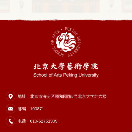
地址：北京市海淀区颐和园路5号北京大学红六楼
邮编：100871
电话：010-62751905