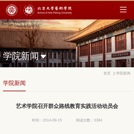
学院新闻
首页
学院新闻
学院新闻
艺术学院召开群众路线教育实践活动动员会
时间：2014-09-15
阅读次数：
3384