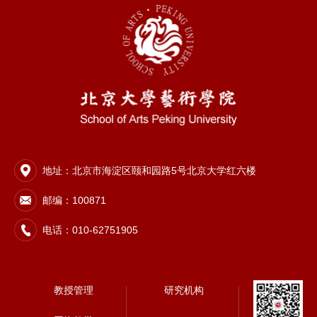
地址：北京市海淀区颐和园路5号北京大学红六楼
邮编：100871
电话：010-62751905
教授管理
研究机构