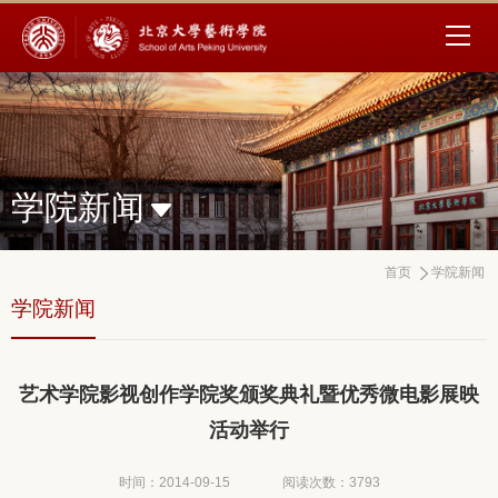
学院新闻
首页
学院新闻
学院新闻
艺术学院影视创作学院奖颁奖典礼暨优秀微电影展映
活动举行
时间：2014-09-15
阅读次数：
3793