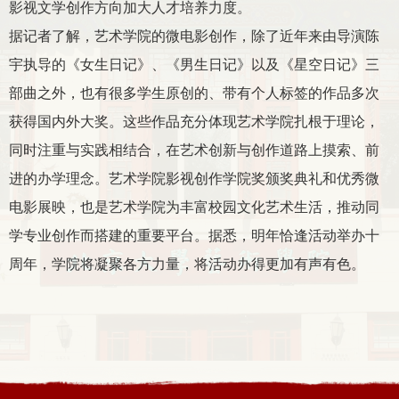
影视文学创作方向加大人才培养力度。
据记者了解，艺术学院的微电影创作，除了近年来由导演陈
宇执导的《女生日记》、《男生日记》以及《星空日记》三
部曲之外，也有很多学生原创的、带有个人标签的作品多次
获得国内外大奖。这些作品充分体现艺术学院扎根于理论，
同时注重与实践相结合，在艺术创新与创作道路上摸索、前
进的办学理念。艺术学院影视创作学院奖颁奖典礼和优秀微
电影展映，也是艺术学院为丰富校园文化艺术生活，推动同
学专业创作而搭建的重要平台。据悉，明年恰逢活动举办十
周年，学院将凝聚各方力量，将活动办得更加有声有色。