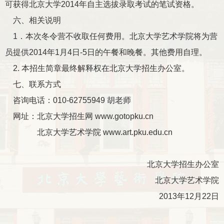
可获得北京大学2014年自主选拔录取考试的笔试资格。
六、相关说明
1．本次冬令营不收取任何费用。北京大学艺术学院将为营
员提供2014年1月4日-5日的午餐和晚餐。其他费用自理。
2. 本招生简章最终解释权在北京大学招生办公室。
七、联系方式
咨询电话：010-62755949 胡老师
网址：北京大学招生网 www.gotopku.cn
北京大学艺术学院 www.art.pku.edu.cn
北京大学招生办公室
北京大学艺术学院
2013年12月22日