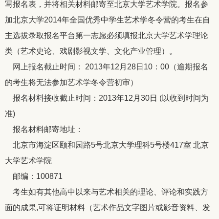
写报名表，并将相关材料邮寄至北京大学艺术学院。报名参
加北京大学2014年全国优秀中学生艺术学冬令营的考生在自
主选拔录取报名平台第一志愿必须填报北京大学艺术学理论
类（艺术史论、戏剧影视文学、文化产业管理）。
网上报名截止时间： 2013年12月28日10：00（逾期报名
的考生将无法参加艺术学冬令营初审）
报名材料接收截止时间：2013年12月30日 (以收到时间为
准)
报名材料邮寄地址：
北京市海淀区颐和园路5号北京大学理科5号楼417室 北京
大学艺术学院
邮编：100871
考生如有其他高中以来与艺术相关的理论、评论和实践方
面的成果,可将证明材料（艺术作品文字图片或影音资料、发