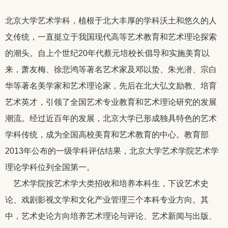
北京大学艺术学科，植根于北大丰厚的学科沃土和悠久的人
文传统，一直挺立于我国现代高等艺术教育和艺术理论探索
的潮头。自上个世纪20年代蔡元培校长倡导和实施美育以
来，萧友梅、徐悲鸿等著名艺术家及邓以蛰、朱光潜、宗白
华等著名美学家和艺术理论家，先后在北大弘文励教、培育
艺术英才，引领了全国艺术专业教育和艺术理论研究的发展
潮流。经过近百年的发展，北京大学已形成独具特色的艺术
学科传统，成为全国高校美育和艺术教育的中心。教育部
2013年公布的一级学科评估结果，北京大学艺术学院艺术学
理论学科位列全国第一。
艺术学院按艺术学大类招收和培养本科生，下设艺术史
论、戏剧影视文学和文化产业管理三个本科专业方向。其
中，艺术史论方向培养艺术理论与评论、艺术新闻与出版、