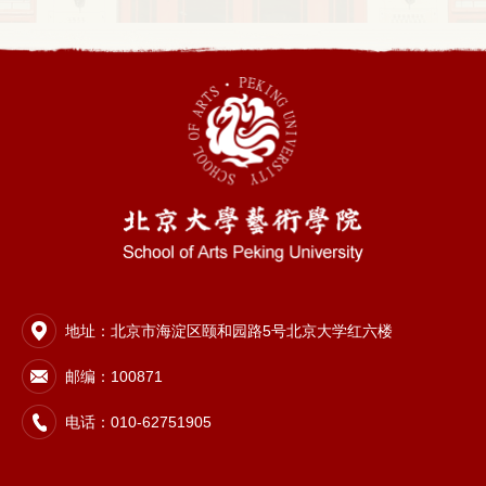
地址：北京市海淀区颐和园路5号北京大学红六楼
邮编：100871
电话：010-62751905