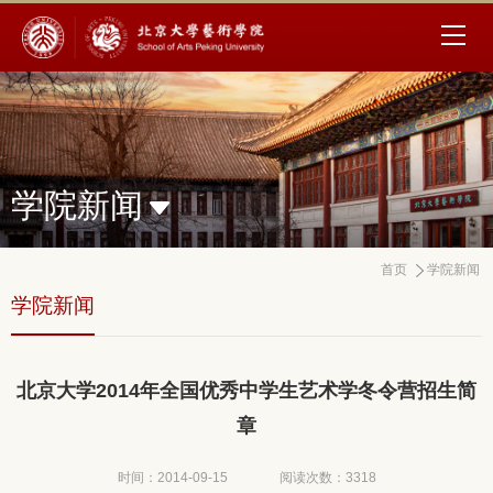
学院新闻
首页
学院新闻
学院新闻
北京大学2014年全国优秀中学生艺术学冬令营招生简
章
时间：2014-09-15
阅读次数：
3318