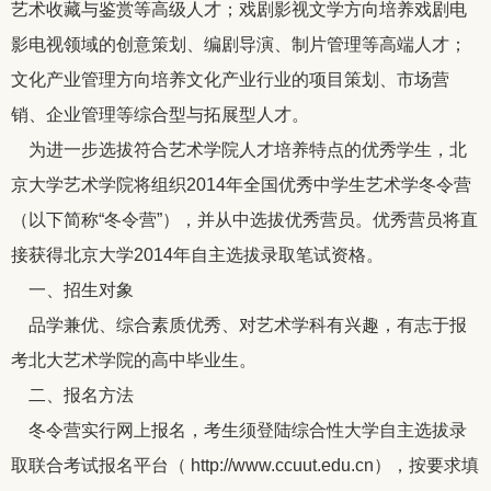
艺术收藏与鉴赏等高级人才；戏剧影视文学方向培养戏剧电
影电视领域的创意策划、编剧导演、制片管理等高端人才；
文化产业管理方向培养文化产业行业的项目策划、市场营
销、企业管理等综合型与拓展型人才。
为进一步选拔符合艺术学院人才培养特点的优秀学生，北
京大学艺术学院将组织2014年全国优秀中学生艺术学冬令营
（以下简称“冬令营”），并从中选拔优秀营员。优秀营员将直
接获得北京大学2014年自主选拔录取笔试资格。
一、招生对象
品学兼优、综合素质优秀、对艺术学科有兴趣，有志于报
考北大艺术学院的高中毕业生。
二、报名方法
冬令营实行网上报名，考生须登陆综合性大学自主选拔录
取联合考试报名平台（
http://www.ccuut.edu.cn
），按要求填