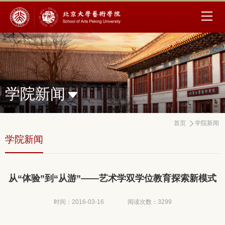
学院新闻
首页
学院新闻
学院新闻
从“体验”到“从游”——艺术学双学位教育探索新模式
时间：2016-03-16
阅读次数：
3299