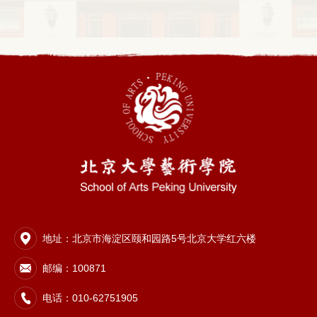
地址：北京市海淀区颐和园路5号北京大学红六楼
邮编：100871
电话：010-62751905