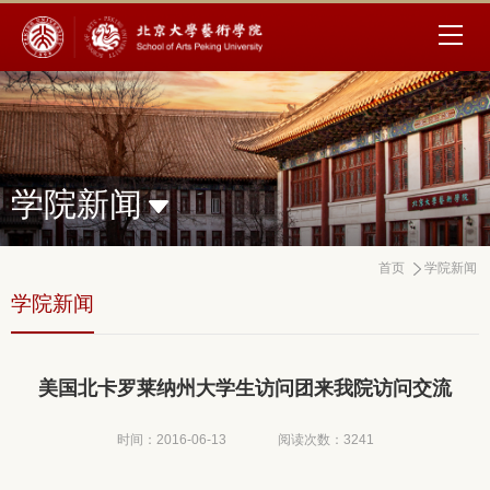
学院新闻
首页
学院新闻
学院新闻
美国北卡罗莱纳州大学生访问团来我院访问交流
时间：2016-06-13
阅读次数：
3241