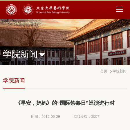
学院新闻
首页
学院新闻
学院新闻
《早安，妈妈》的“国际禁毒日”巡演进行时
时间：2015-06-29
阅读次数：
3007