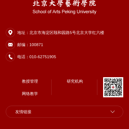
地址：北京市海淀区颐和园路5号北京大学红六楼
邮编：100871
电话：010-62751905
教授管理
研究机构
网络教学
友情链接