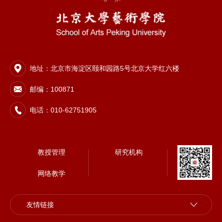
地址：北京市海淀区颐和园路5号北京大学红六楼
邮编：100871
电话：010-62751905
教授管理
研究机构
网络教学
友情链接