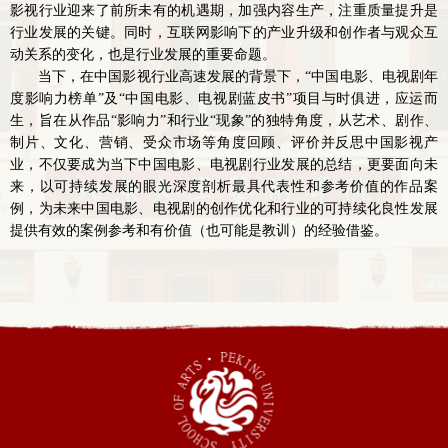
影视行业迎来了前所未有的机遇期，加强内容生产，注重质量提升是
行业发展的关键。同时，互联网影响下的产业升级和创作者与观众互
动关系的变化，也是行业发展的重要命题。
当下，在中国影视行业高速发展的背景下，“中国电影、电视剧年
度影响力榜单”及“中国电影、电视剧蓝皮书”项目与时俱进，应运而
生，旨在从作品“影响力”和行业“现象”的独特角度，从艺术、剧作、
制片、文化、营销、受众市场等角度回顾、评价并反思中国影视产
业，不仅要成为当下中国电影、电视剧行业发展的总结，更要面向未
来，以可持续发展的眼光深度剖析最具代表性和参考价值的作品案
例，为未来中国电影、电视剧的创作优化和行业的可持续化良性发展
提供有效的案例参考和有价值（也可能是教训）的经验借鉴。