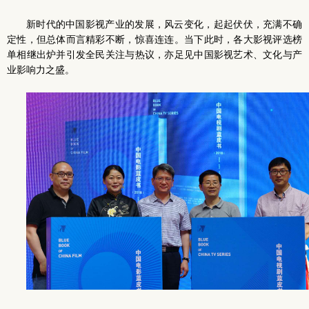
新时代的中国影视产业的发展，风云变化，起起伏伏，充满不确
定性，但总体而言精彩不断，惊喜连连。当下此时，各大影视评选榜
单相继出炉并引发全民关注与热议，亦足见中国影视艺术、文化与产
业影响力之盛。