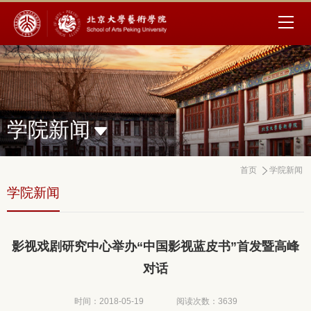
学院新闻
首页
学院新闻
学院新闻
影视戏剧研究中心举办“中国影视蓝皮书”首发暨高峰
对话
时间：2018-05-19
阅读次数：
3639