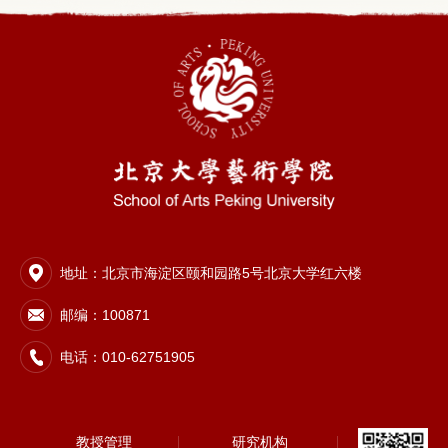
地址：北京市海淀区颐和园路5号北京大学红六楼
邮编：100871
电话：010-62751905
教授管理
研究机构