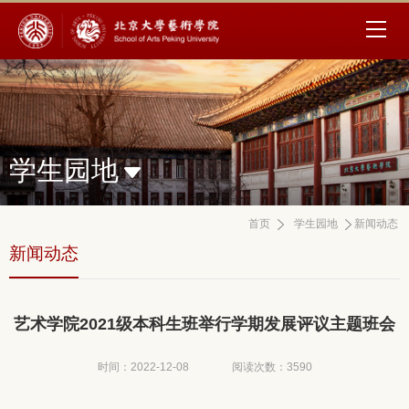
学生园地
首页
学生园地
新闻动态
新闻动态
艺术学院2021级本科生班举行学期发展评议主题班会
时间：2022-12-08
阅读次数：
3590