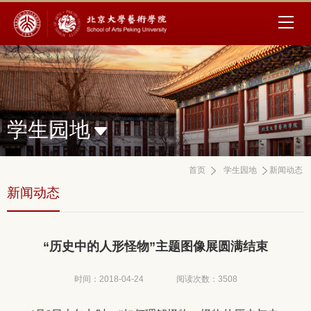
学生园地
首页
学生园地
新闻动态
新闻动态
“历史中的人形怪物”主题图像展圆满结束
时间：2018-04-24
阅读次数：
3508