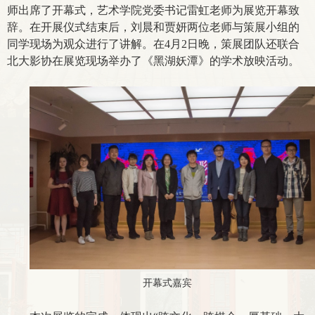
师出席了开幕式，艺术学院党委书记雷虹老师为展览开幕致
辞。在开展仪式结束后，刘晨和贾妍两位老师与策展小组的
同学现场为观众进行了讲解。在4月2日晚，策展团队还联合
北大影协在展览现场举办了《黑湖妖潭》的学术放映活动。
开幕式嘉宾