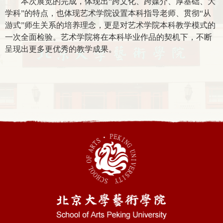
本次展览的完成，体现出“跨文化、跨媒介、厚基础、大
学科”的特点，也体现艺术学院设置本科指导老师、贯彻“从
游式”师生关系的培养理念，更是对艺术学院本科教学模式的
一次全面检验。艺术学院将在本科毕业作品的契机下，不断
呈现出更多更优秀的教学成果。