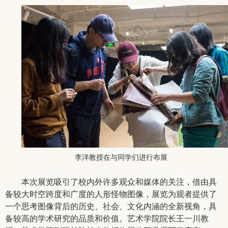
李洋教授在与同学们进行布展
本次展览吸引了校内外许多观众和媒体的关注，借由具
备较大时空跨度和广度的人形怪物图像，展览为观者提供了
一个思考图像背后的历史、社会、文化内涵的全新视角，具
备较高的学术研究的品质和价值。艺术学院院长王一川教