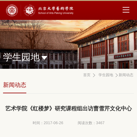
学生园地
首页
学生园地
新闻动态
新闻动态
艺术学院《红楼梦》研究课程组出访曹雪芹文化中心
时间：2017-06-26
阅读次数：
3467