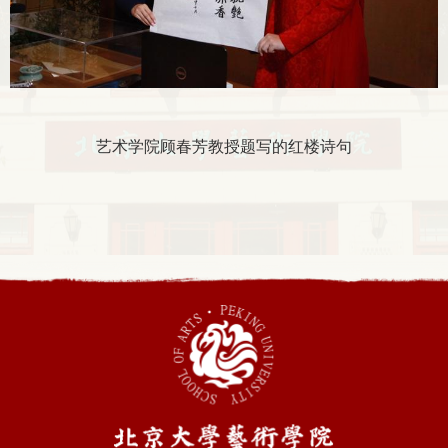
艺术学院顾春芳教授题写的红楼诗句