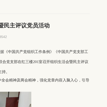
暨民主评议党员活动
3542
根据《中国共产党组织工作条例》《中国共产党支部工
生联合党支部在红三楼201室召开组织生活会暨民主评议
主持。
中全会精神及两会精神，强化党章内容入脑入心，引导