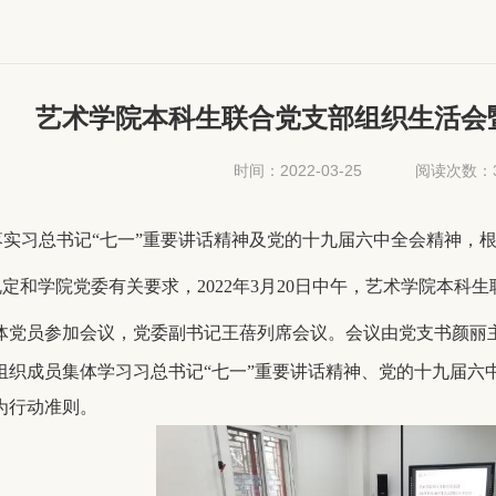
艺术学院本科生联合党支部组织生活会
时间：2022-03-25
阅读次数：
落实习总书记“七一”重要讲话精神及党的十九届六中全会精神，
规定和学院党委有关要求，2022年3月20日中午，艺术学院本科
体党员参加会议，党委副书记王蓓列席会议。会议由党支书颜丽
组织成员集体学习习总书记“七一”重要讲话精神、党的十九届六
为行动准则。