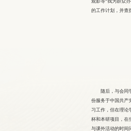
观影等“我为群众
的工作计划，并查
随后，与会同
份服务于中国共产
习工作，但在理论
杯和本研项目，在
与课外活动的时间