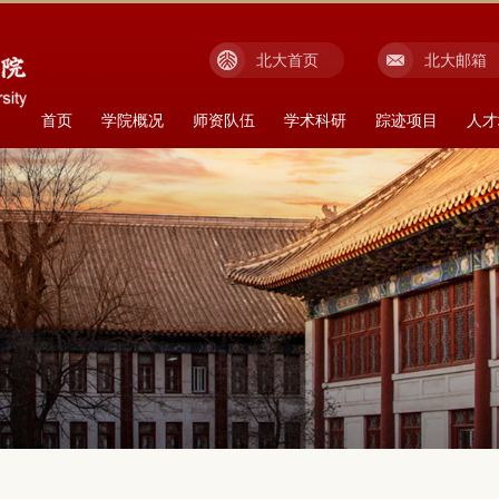
北大首页
北大邮箱
首页
学院概况
师资队伍
学术科研
踪迹项目
人才