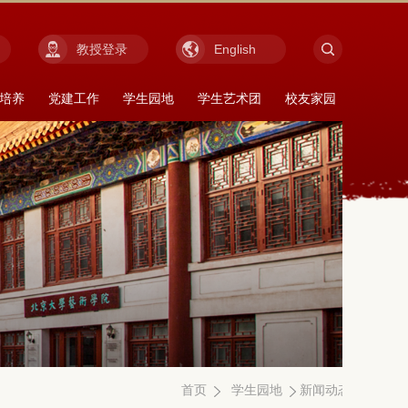
教授登录
English
培养
党建工作
学生园地
学生艺术团
校友家园
首页
学生园地
新闻动态