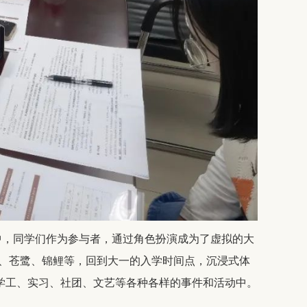
中，同学们作为参与者，通过角色扮演成为了虚拟的大
鹰、苍鹭、锦鲤等，回到大一的入学时间点，沉浸式体
学工、实习、社团、文艺等各种各样的事件和活动中。