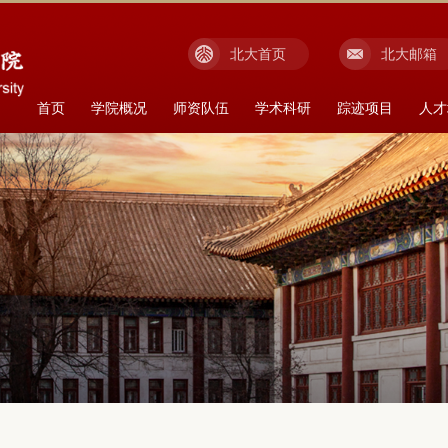
北大首页
北大邮箱
首页
学院概况
师资队伍
学术科研
踪迹项目
人才