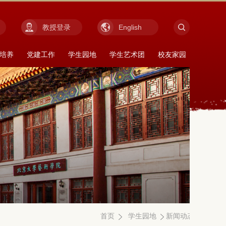
教授登录
English
培养
党建工作
学生园地
学生艺术团
校友家园
首页
学生园地
新闻动态