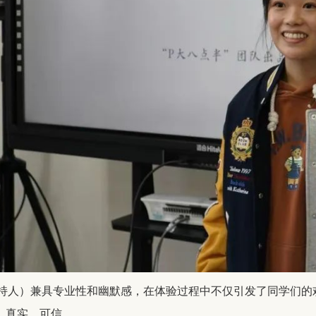
（主持人）兼具专业性和幽默感，在体验过程中不仅引发了同学们
、真实、可信。