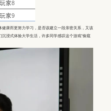
体健康而更努力学习，是否该建立一段亲密关系，又该
们沉浸式体验大学生活，许多同学感叹这个游戏“偷窥