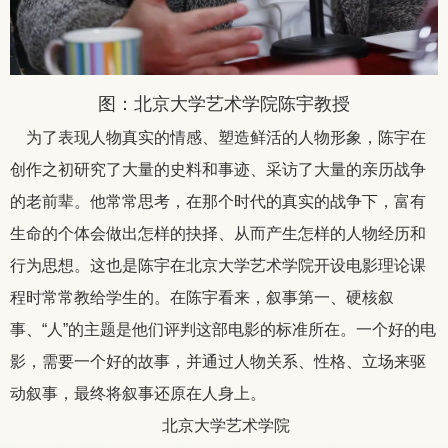
图：北京大学艺术学院陈宇教授
为了表现人物真实的情感、塑造鲜活的人物形象，陈宇在
创作之初研究了大量的史料和事迹、采访了大量的亲历战争
的老前辈。他常常思考，在那个时代的真实的战争下，富有
生命的个体会做出怎样的抉择、从而产生怎样的人物经历和
行为思想。这也是陈宇在北京大学艺术学院开设电影理论课
程时常常教给学生的。在陈宇看来，叙事第一、硬核叙
事、“人”的主题是他们评判这部电影的标准所在。一个好的电
影，需要一个好的故事，并通过人物关系、性格、立场来驱
动叙事，最终将叙事还原在人身上。
北京大学艺术学院