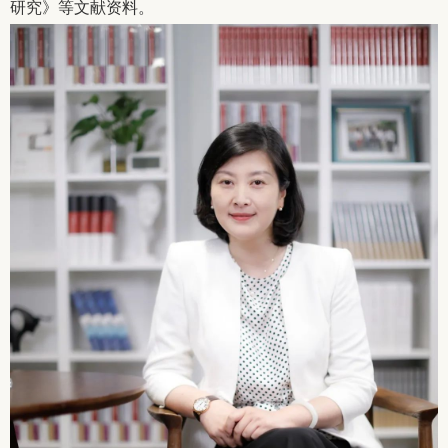
研究》等文献资料。