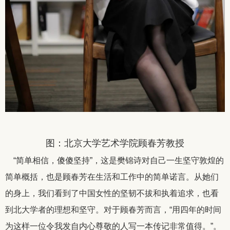
图：北京大学艺术学院顾春芳教授
“简单相信，傻傻坚持”，这是樊锦诗对自己一生坚守敦煌的
简单概括，也是顾春芳在生活和工作中的简单诺言。从她们
的身上，我们看到了中国女性的坚韧不拔和执着追求，也看
到北大学者的理想和坚守。对于顾春芳而言，“用四年的时间
为这样一位令我发自内心尊敬的人写一本传记非常值得。”。