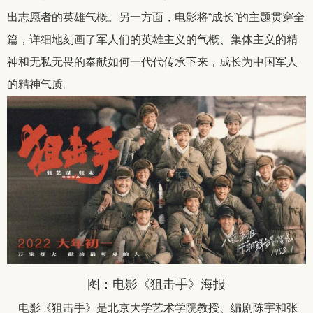
出志愿者的英雄气概。另一方面，电影将“成长”的主题贯穿全
篇，详细地刻画了军人们的英雄主义的气概、集体主义的精
神和无私无畏的奉献如何一代代传承下来，成长为中国军人
的精神气质。
图：电影《狙击手》海报
电影《狙击手》是北京大学艺术学院教授、编剧陈宇和张