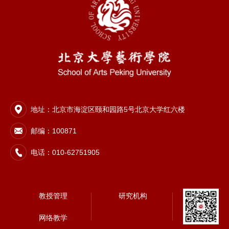
地址：北京市海淀区颐和园路5号北京大学红六楼
邮编：100871
电话：010-62751905
教授管理
研究机构
网络教学