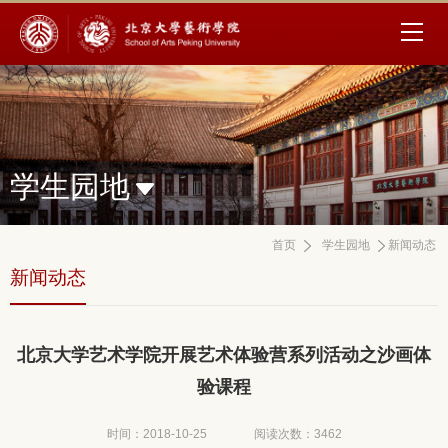
学生园地
首页
学生园地
新闻动态
新闻动态
北京大学艺术学院开展艺术体验营系列活动之沙画体
验课程
时间：2018-10-25
阅读次数：
3462