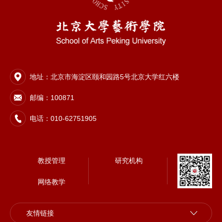
地址：北京市海淀区颐和园路5号北京大学红六楼
邮编：100871
电话：010-62751905
教授管理
研究机构
网络教学
友情链接