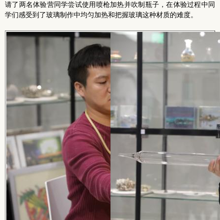
请了两名体验营同学尝试使用喷枪加热并吹制瓶子，在体验过程中同
学们感受到了玻璃制作中均匀加热和把握玻璃这种材质的难度。