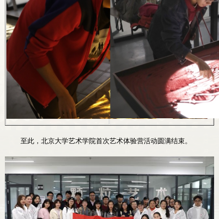
至此，北京大学艺术学院首次艺术体验营活动圆满结束。