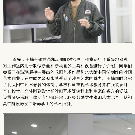
首先，王楠带领营员和老师们对沙画工作室进行了系统地参观，
对工作室内用于制做沙画和沙动画的工具和设备进行了介绍。同学们
参观了在玻璃展柜中展出的瓶画艺术作品和北大附中同学制作的沙画
艺术作业，在赞叹之余初步感受到了沙画艺术的魅力。王楠同时介绍
了北大附中艺术教育的体制，学校相当重视艺术教育并在服装设计、
平面设计、立体雕刻设计和沙画艺术等课程上利用来自各方的资源，
设置分级课程，建立专业俱乐部，积极鼓励学生参加艺术比赛，从初
高中阶段激发并培养学生的艺术潜能。