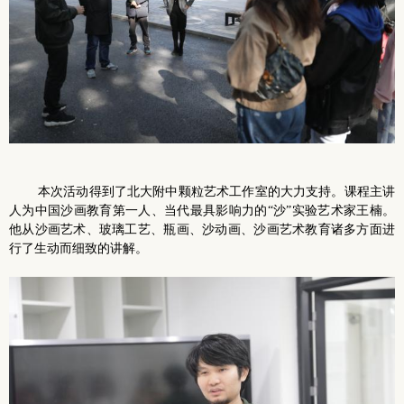
本次活动得到了北大附中颗粒艺术工作室的大力支持。课程主讲
人为中国沙画教育第一人、当代最具影响力的“沙”实验艺术家王楠。
他从沙画艺术、玻璃工艺、瓶画、沙动画、沙画艺术教育诸多方面进
行了生动而细致的讲解。