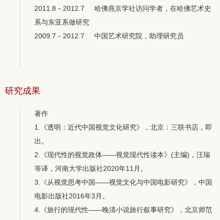
2011.8－2012.7 哈佛燕京学社访问学者，在哈佛艺术史
系与东亚系做研究
2009.7－2012.7 中国艺术研究院，助理研究员
研究成果
著作
1.《透明：近代中国视觉文化研究》，北京：三联书店，即
出。
2.《现代性的视觉政体——视觉现代性读本》(主编)，汪瑞
等译，河南大学出版社2020年11月。
3.《从视觉思考中国——视觉文化与中国电影研究》，中国
电影出版社2016年3月。
4.《旅行的现代性——晚清小说旅行叙事研究》，北京师范