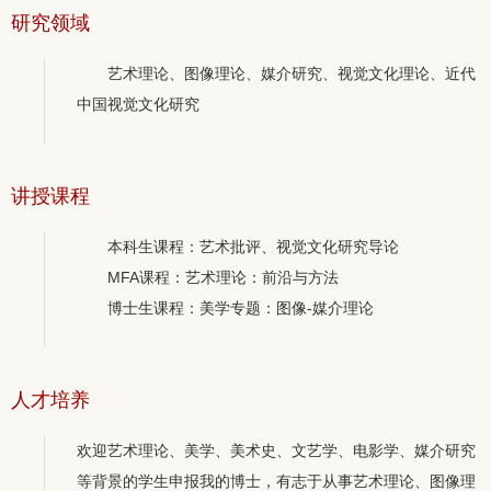
研究领域
艺术理论、图像理论、媒介研究、视觉文化理论、近代
中国视觉文化研究
讲授课程
本科生课程：艺术批评、视觉文化研究导论
MFA课程：艺术理论：前沿与方法
博士生课程：美学专题：图像-媒介理论
人才培养
欢迎艺术理论、美学、美术史、文艺学、电影学、媒介研究
等背景的学生申报我的博士，有志于从事艺术理论、图像理