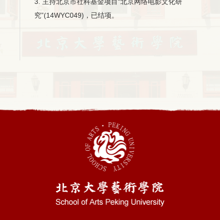
3. 主持北京市社科基金项目“北京网络电影文化研
究”(14WYC049)，已结项。