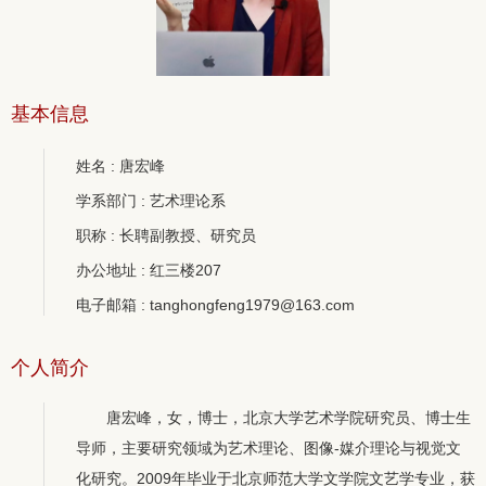
基本信息
姓名 : 唐宏峰
学系部门 : 艺术理论系
职称 : 长聘副教授、研究员
办公地址 : 红三楼207
电子邮箱 : tanghongfeng1979@163.com
个人简介
唐宏峰，女，博士，北京大学艺术学院研究员、博士生
导师，主要研究领域为艺术理论、图像-媒介理论与视觉文
化研究。2009年毕业于北京师范大学文学院文艺学专业，获