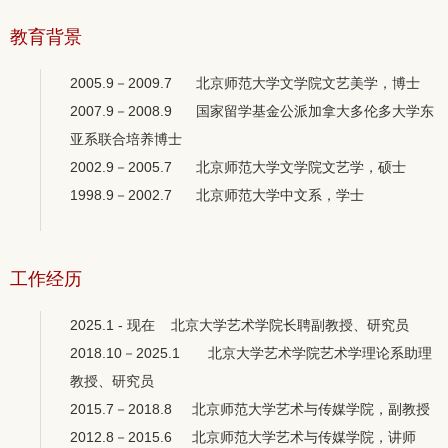
教育背景
2005.9－2009.7 北京师范大学文学院文艺美学，博士
2007.9－2008.9 国家留学基金公派加拿大多伦多大学东
亚系联合培养博士
2002.9－2005.7 北京师范大学文学院文艺学，硕士
1998.9－2002.7 北京师范大学中文系，学士
工作经历
2025.1 - 现在 北京大学艺术学院长聘副教授、研究员
2018.10－2025.1 北京大学艺术学院艺术学理论系助理
教授、研究员
2015.7－2018.8 北京师范大学艺术与传媒学院，副教授
2012.8－2015.6 北京师范大学艺术与传媒学院，讲师