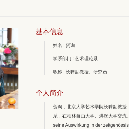
基本信息
姓名 : 贺询
学系部门 : 艺术理论系
职称 : 长聘副教授、研究员
个人简介
贺询，北京大学艺术学院长聘副教授
系，在柏林自由大学、洪堡大学交流。出版博士论文 
seine Auswirkung in der zeitgenössi