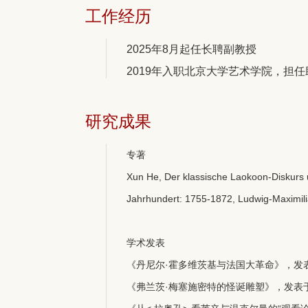
工作经历
2025年8月起任长聘副教授
2019年入职北京大学艺术学院，担
研究成果
专著
Xun He, Der klassische Laokoon-Diskurs u
Jahrhundert: 1755-1872, Ludwig-Maximilia
学术发表
《丹尼尔·霍多维茨基与法国大革命》，发表于
《弗兰茨·梅塞施密特的怪诞雕塑》，发表于