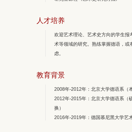
人才培养
欢迎艺术理论、艺术史方向的学生报
术等领域的研究。熟练掌握德语，或
虑。
教育背景
2008年-2012年：北京大学德语系
2012年-2015年：北京大学德语
换）
2016年-2019年：德国慕尼黑大学