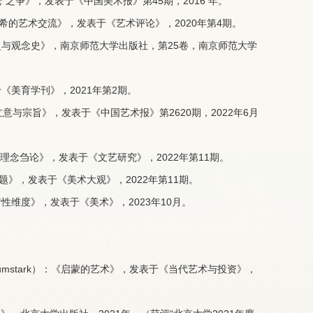
论”之争》，发表于《中国美术报》第45期，2016 年。
希的艺术交流》，发表于《艺术评论》，2020年第4期。
与观念史》，南京师范大学出版社，第25卷，南京师范大学
《美育学刊》，2021年第2期。
意与宗旨》，发表于《中国艺术报》第2620期，2022年6月
术理念刍论》，发表于《文艺研究》，2022年第11期。
题》，发表于《美术大观》，2022年第11期。
维度》，发表于《美术》，2023年10月。
 Baumstark）：《启蒙的艺术》，发表于《当代艺术与投资》，