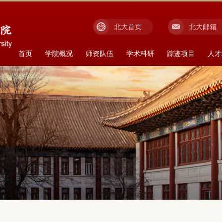
北大首页
北大邮箱
首页
学院概况
师资队伍
学术科研
踪迹项目
人才