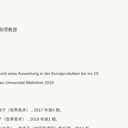
任助理教授
nd seine Auswirkung in der Kunstprodukten bis ins 19.
n-Universität Bibliothek 2019.
《世界美术》，2017 年第4 期。
《世界美术》，2019 年第1 期。