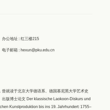
办公地址 : 红三楼215
电子邮箱 : hexun@pku.edu.cn
，曾就读于北京大学德语系、德国慕尼黑大学艺术史
Der klassische Laokoon-Diskurs und
schen Kunstproduktion bis ins 19. Jahrhundert: 1755–