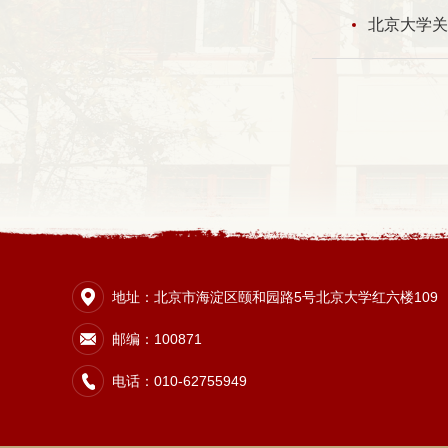
北京大学关
地址：北京市海淀区颐和园路5号北京大学红六楼109
邮编：100871
电话：010-62755949