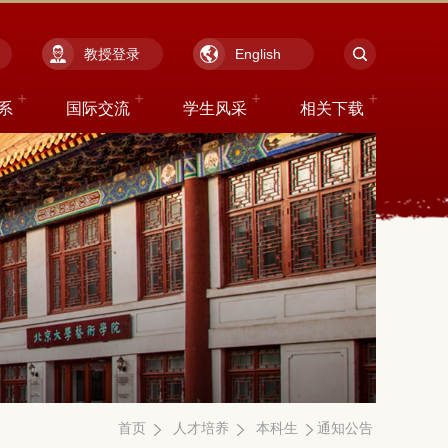
教授登录
English
系
国际交流
学生风采
相关下载
首页
人才培养
本科生
通知公告