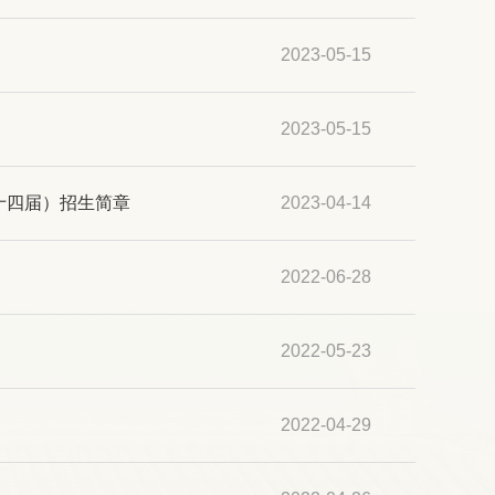
2023-05-15
2023-05-15
第十四届）招生简章
2023-04-14
2022-06-28
2022-05-23
2022-04-29