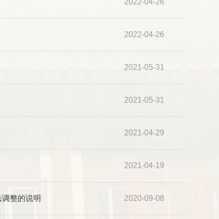
2022-04-26
2022-04-26
2021-05-31
2021-05-31
2021-04-29
2021-04-19
法调整的说明
2020-09-08