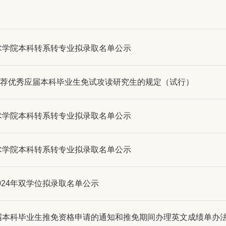
艺术学院本科转系转专业拟录取名单公示
荐优秀应届本科毕业生免试攻读研究生的规定（试行）
艺术学院本科转系转专业拟录取名单公示
艺术学院本科转系转专业拟录取名单公示
024年双学位拟录取名单公示
4届本科毕业生推免资格申请的通知和推免期间办理英文成绩单办