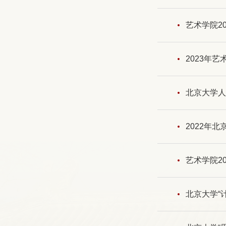
艺术学院2
2023年
北京大学人
2022年
艺术学院2
北京大学“