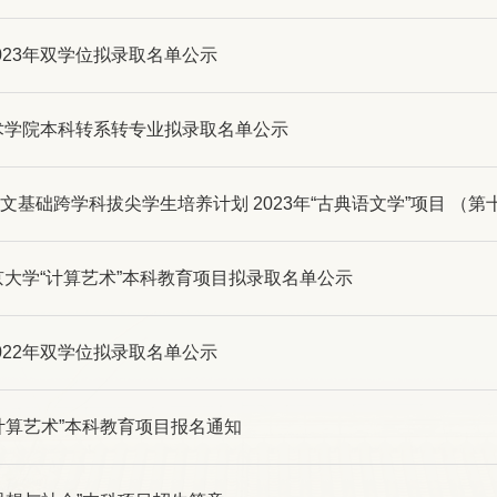
023年双学位拟录取名单公示
艺术学院本科转系转专业拟录取名单公示
文基础跨学科拔尖学生培养计划 2023年“古典语文学”项目 （
北京大学“计算艺术”本科教育项目拟录取名单公示
022年双学位拟录取名单公示
计算艺术”本科教育项目报名通知