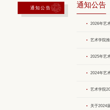
通知公告
通知公告
2026年
艺术学院推
2025年
2024年
艺术学院2
关于202