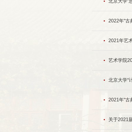
北京大学“
2022年
2021年
艺术学院2
北京大学“
2021年
关于202