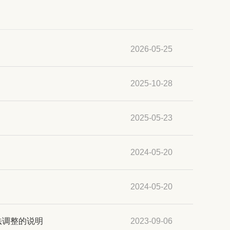
2026-05-25
2025-10-28
2025-05-23
2024-05-20
2024-05-20
法调整的说明
2023-09-06