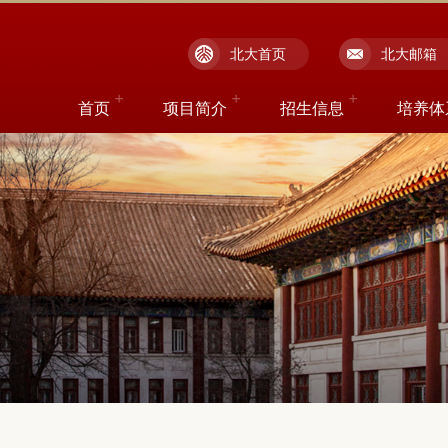
北大首页
北大邮箱
首页
项目简介
招生信息
培养体