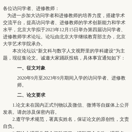
各位访问学者、进修教师：
为进一步加大访问学者和进修教师的培养力度，搭建学术
交流平台，提高访问学者、进修教师的学术创新能力和学术
水平，北京大学拟于2023年12月15日举办第四届访问学者、
进修教师学术论坛。论坛由北京大学继续教育部主办，北京
大学艺术学院承办。
本次论坛以“新文科与数字人文视野里的学科建设”为主
题，现征集论文。诚邀大家踊跃投稿，具体事宜通知如下：
一、
征文对象
2020
年9月至2023年9月期间入学的访问学者、进修教
师。
二、
论文要求
1.
论文未在国内正式刊物以及微信、微博等自媒体上公开
发表。请勿涉及保密内容。
2.
遵守学术规范，署真实姓名，保证论文的原创性，文责
自负。