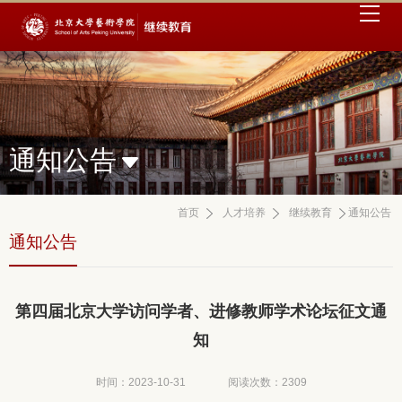
通知公告
首页
人才培养
继续教育
通知公告
通知公告
第四届北京大学访问学者、进修教师学术论坛征文通
知
时间：2023-10-31
阅读次数：
2309