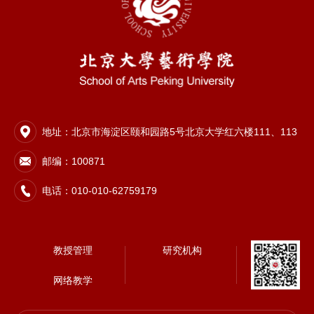
地址：北京市海淀区颐和园路5号北京大学红六楼111、113
邮编：100871
电话：010-010-62759179
教授管理
研究机构
网络教学