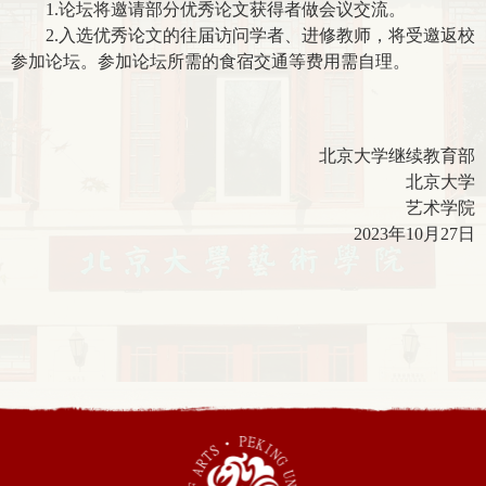
1.
论坛将邀请部分优秀论文获得者做会议交流。
2.
入选优秀论文的往届访问学者、进修教师，将受邀返校
参加论坛。参加论坛所需的食宿交通等费用需自理。
北京大学继续教育部
北京大学
艺术学院
2023
年10月27日