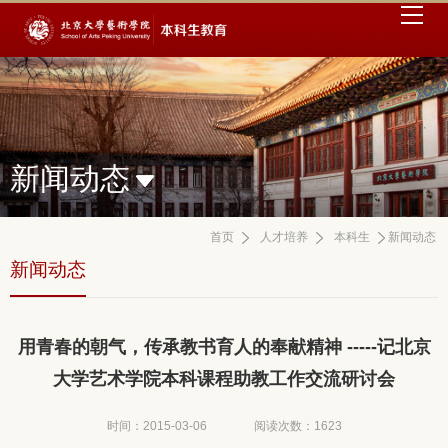
新闻动态
首页
人才培养
本科生
新闻动态
新闻动态
用青春的朝气，传承教书育人的奉献精神 -----记北京
大学艺术学院本科课程助教工作交流研讨会
时间：2015-03-06
阅读次数：
1623