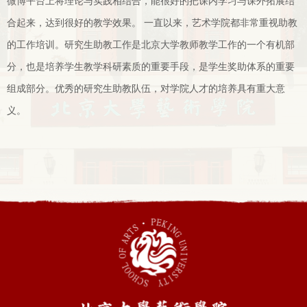
微博平台上将理论与实践相结合，能很好的把课内学习与课外拓展结
合起来，达到很好的教学效果。 一直以来，艺术学院都非常重视助教
的工作培训。研究生助教工作是北京大学教师教学工作的一个有机部
分，也是培养学生教学科研素质的重要手段，是学生奖助体系的重要
组成部分。优秀的研究生助教队伍，对学院人才的培养具有重大意
义。